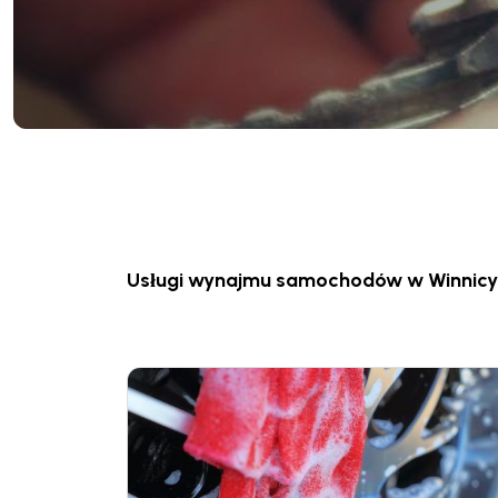
Usługi wynajmu samochodów w Winnicy