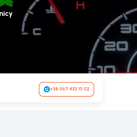
nicy
+38 067 433 13 02