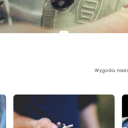
Wygoda, niez