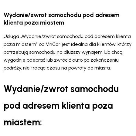
Wydanie/zwrot samochodu pod adresem
klienta poza miastem
Usługa „Wydanie/zwrot samochodu pod adresem klienta
poza miastem” od VinCar jest idealna dla klientów, którzy
potrzebują samochodu na dłuższy wynajem lub chcą
wygodnie odebrać lub zwrócić auto po zakończeniu
podróży, nie tracąc czasu na powroty do miasta.
Wydanie/zwrot samochodu
pod adresem klienta poza
miastem: