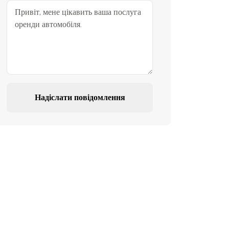
Надіслати повідомлення