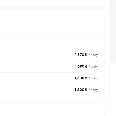
1,870 ₴
/ добу
1,690 ₴
/ добу
1,500 ₴
/ добу
1,200 ₴
/ добу