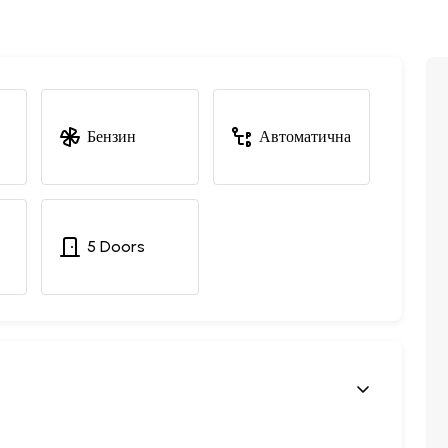
Бензин
Автоматична
5 Doors