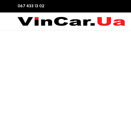
067 433 13 02