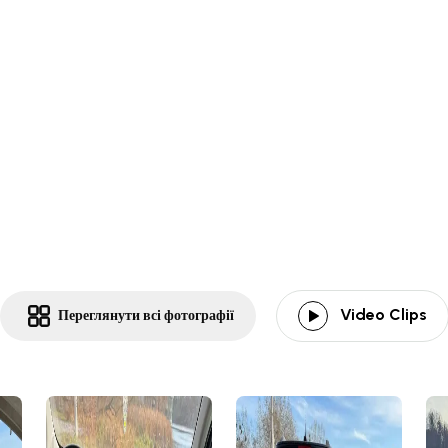
Video Clips
Переглянути всі фотографії