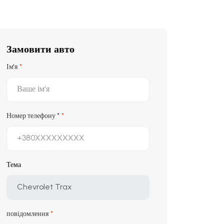
Замовити авто
Ім'я
Номер телефону
*
Тема
повідомлення