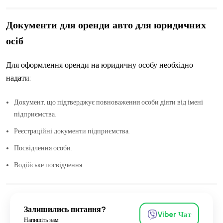
Документи для оренди авто для юридичних
осіб
Для оформлення оренди на юридичну особу необхідно
надати:
Документ, що підтверджує повноваження особи діяти від імені
підприємства.
Реєстраційні документи підприємства.
Посвідчення особи.
Водійське посвідчення.
Залишились питання?
Viber Чат
Напишіть нам