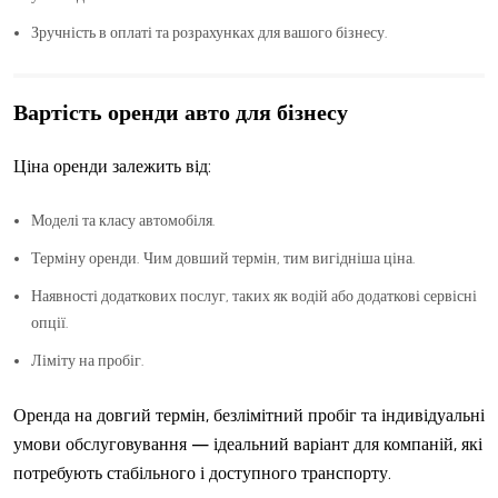
Зручність в оплаті та розрахунках для вашого бізнесу.
Вартість оренди авто для бізнесу
Ціна оренди залежить від:
Моделі та класу автомобіля.
Терміну оренди. Чим довший термін, тим вигідніша ціна.
Наявності додаткових послуг, таких як водій або додаткові сервісні
опції.
Ліміту на пробіг.
Оренда на довгий термін, безлімітний пробіг та індивідуальні
умови обслуговування — ідеальний варіант для компаній, які
потребують стабільного і доступного транспорту.