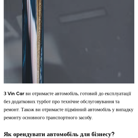
З Vin Car
ви отримаєте автомобіль, готовий до експлуатації
без додаткових турбот про технічне обслуговування та
ремонт. Також ви отримаєте підмінний автомобіль у випадку
ремонту основного транспортного засобу.
Як орендувати автомобіль для бізнесу?