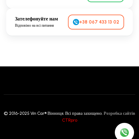
Зателефонуйте нам
+38 067 433 13 02
Відповімо на всі питання
© 2016-2025 Vin Car® Вінниця. Всі права захищено.
Розробка сайтів
CTRpro