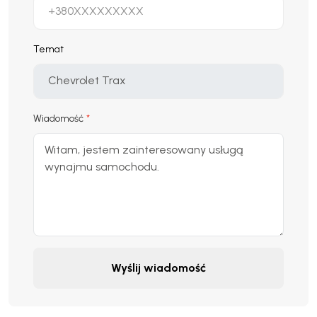
Temat
Wiadomość
Wyślij wiadomość