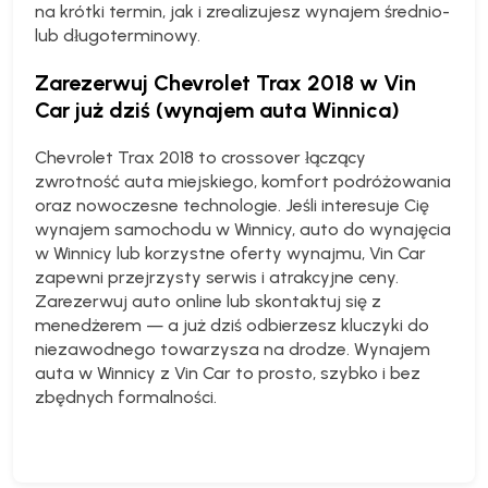
na krótki termin, jak i zrealizujesz wynajem średnio-
lub długoterminowy.
Zarezerwuj Chevrolet Trax 2018 w Vin
Car już dziś (wynajem auta Winnica)
Chevrolet Trax 2018 to crossover łączący
zwrotność auta miejskiego, komfort podróżowania
oraz nowoczesne technologie. Jeśli interesuje Cię
wynajem samochodu w Winnicy, auto do wynajęcia
w Winnicy lub korzystne oferty wynajmu, Vin Car
zapewni przejrzysty serwis i atrakcyjne ceny.
Zarezerwuj auto online lub skontaktuj się z
menedżerem — a już dziś odbierzesz kluczyki do
niezawodnego towarzysza na drodze. Wynajem
auta w Winnicy z Vin Car to prosto, szybko i bez
zbędnych formalności.