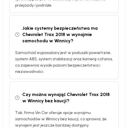
przejazdy i podróże.
Jakie systemy bezpieczeństwa ma
Chevrolet Trax 2018 w wynajmie
samochodu w Winnicy?
Samochód wyposażony jest w poduszki powietrzne,
system ABS, system stabilizacji oraz kamerę cofania,
co zapewnia wysoki poziom bezpieczeństwa i
niezawodności.
Czy można wynająć Chevrolet Trax 2018
w Winnicy bez kaucji?
Tak, firma Vin Car oferuje opcje wynajmu
samochodów w Winnicy bez kaucji, co sprawia, że
wynajem jest jeszcze bardziej dostępny.