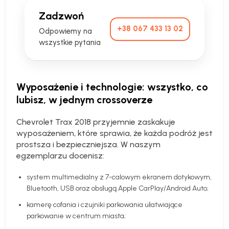
Zadzwoń
+38 067 433 13 02
Odpowiemy na
wszystkie pytania
Wyposażenie i technologie: wszystko, co
lubisz, w jednym crossoverze
Chevrolet Trax 2018 przyjemnie zaskakuje
wyposażeniem, które sprawia, że każda podróż jest
prostsza i bezpieczniejsza. W naszym
egzemplarzu docenisz:
system multimedialny z 7-calowym ekranem dotykowym,
Bluetooth, USB oraz obsługą Apple CarPlay/Android Auto;
kamerę cofania i czujniki parkowania ułatwiające
parkowanie w centrum miasta;