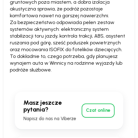
gruntowych poza miastem, a dobra izolacja
akustyczna sprawia, że podróż pozostaje
komfortowa nawet na gorszej nawierzchni.
Za bezpieczeństwo odpowiada pełen zestaw
systemów aktywnych: elektroniczny system
stabilizacji toru jazdy, kontrola trakcji, ABS, asystent
ruszania pod górę, sześć poduszek powietrznych
oraz mocowania ISOFIX do fotelików dziecięcych.
To dokładnie to, czego potrzeba, gdy planujesz
wynajem auta w Winnicy na rodzinne wyjazdy lub
podróże służbowe.
Masz jeszcze
pytania?
Czat online
Napisz do nas na Viberze