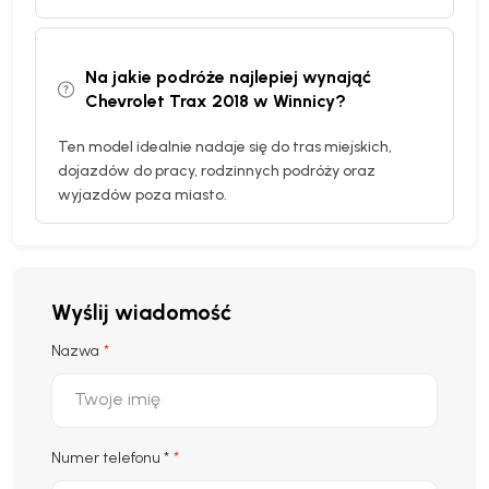
Na jakie podróże najlepiej wynająć
Chevrolet Trax 2018 w Winnicy?
Ten model idealnie nadaje się do tras miejskich,
dojazdów do pracy, rodzinnych podróży oraz
wyjazdów poza miasto.
Wyślij wiadomość
Nazwa
Numer telefonu
*