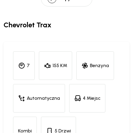
Chevrolet Trax
7
155 KM
Benzyna
Automatyczna
4 Miejsc
Kombi
5 Drzwi