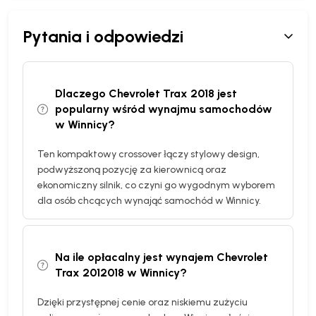
Pytania i odpowiedzi
Dlaczego Chevrolet Trax 2018 jest
popularny wśród wynajmu samochodów
w Winnicy?
Ten kompaktowy crossover łączy stylowy design,
podwyższoną pozycję za kierownicą oraz
ekonomiczny silnik, co czyni go wygodnym wyborem
dla osób chcących wynająć samochód w Winnicy.
Na ile opłacalny jest wynajem Chevrolet
Trax 2012018 w Winnicy?
Dzięki przystępnej cenie oraz niskiemu zużyciu