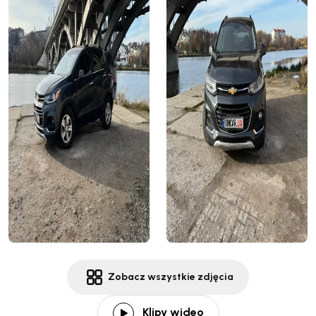
Zobacz wszystkie zdjęcia
Klipy wideo