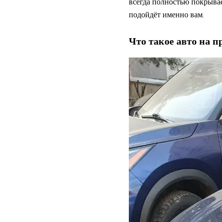
всегда полностью покрывае
подойдёт именно вам.
Что такое
авто на п