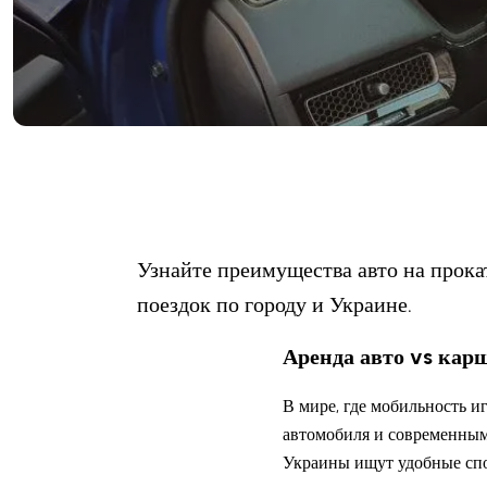
Узнайте преимущества авто на прока
поездок по городу и Украине.
Аренда авто vs кар
В мире, где мобильность и
автомобиля и современным
Украины ищут удобные спо