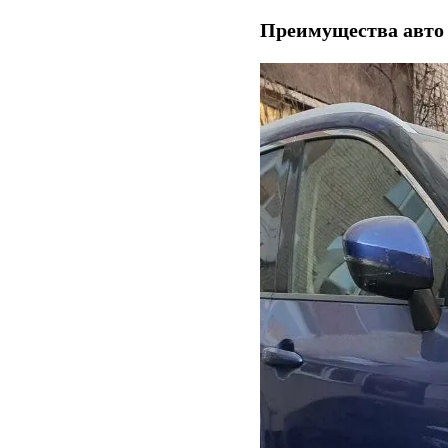
Преимущества
авто