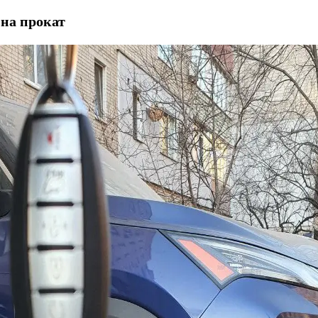
 на прокат