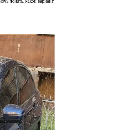
мочь понять, какой вариант