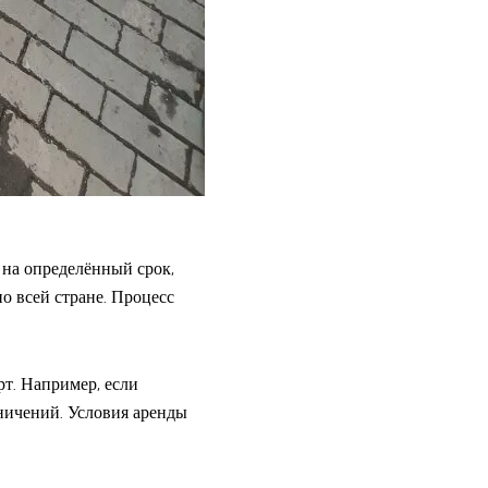
 на определённый срок,
о всей стране. Процесс
т. Например, если
ничений. Условия аренды