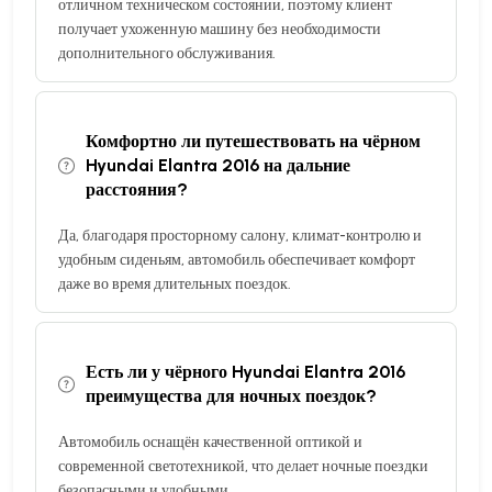
отличном техническом состоянии, поэтому клиент
получает ухоженную машину без необходимости
дополнительного обслуживания.
Комфортно ли путешествовать на чёрном
Hyundai Elantra 2016 на дальние
расстояния?
Да, благодаря просторному салону, климат-контролю и
удобным сиденьям, автомобиль обеспечивает комфорт
даже во время длительных поездок.
Есть ли у чёрного Hyundai Elantra 2016
преимущества для ночных поездок?
Автомобиль оснащён качественной оптикой и
современной светотехникой, что делает ночные поездки
безопасными и удобными.