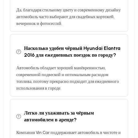
Да, благодаря стильному цвету и современному дизайну
автомобиль часто выбирают для свадебных кортежей,
вечеринок и фотосессий.
Насколько удобен чёрный Hyundai Elantra
2016 для ежедневных поездок по городу?
Автомобиль обладает хорошей манёвренностью,
современной подвеской и оптимальным расходом
топлива, поэтому прекрасно подходит для ежедневного
использования в городе.
Легко ли ухаживать за чёрным
автомобилем в аренде?
Компания Vin Car поддерживает автомобиль в чистоте и