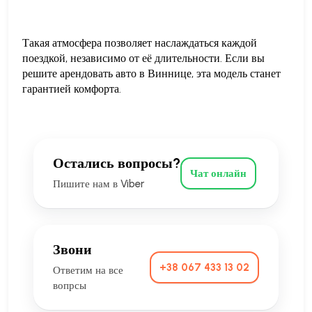
Такая атмосфера позволяет наслаждаться каждой
поездкой, независимо от её длительности. Если вы
решите арендовать авто в Виннице, эта модель станет
гарантией комфорта.
Остались вопросы?
Чат онлайн
Пишите нам в Viber
Звони
+38 067 433 13 02
Ответим на все
вопрсы