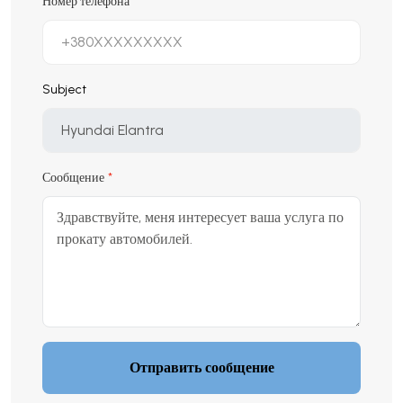
Номер телефона
*
Subject
Сообщение
Отправить сообщение