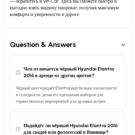
— обратитесь в Vin Car. Здесь вы сможете быстро и
выгодно взять машину напрокат, получив максимум
комфорта и уверенности в дороге.
Question & Answers
Чем отличается чёрный Hyundai Elantra
2016 в аренде от других цветов?
Чёрный цвет придаёт Elantra ещё больше элегантности
и солидности, делая его идеальным выбором для
торжественных мероприятий или деловых встреч.
Подойдёт ли чёрный Hyundai Elantra 2016
для свадеб или фотосессий в Виннице?