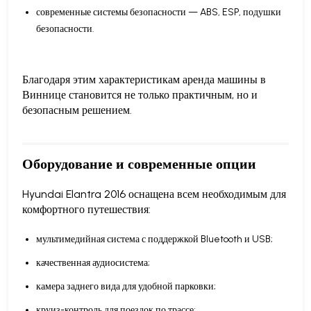
современные системы безопасности — ABS, ESP, подушки
безопасности.
Благодаря этим характеристикам аренда машины в
Виннице становится не только практичным, но и
безопасным решением.
Оборудование и современные опции
Hyundai Elantra 2016 оснащена всем необходимым для
комфортного путешествия:
мультимедийная система с поддержкой Bluetooth и USB;
качественная аудиосистема;
камера заднего вида для удобной парковки;
круиз-контроль для поездок по трассе;