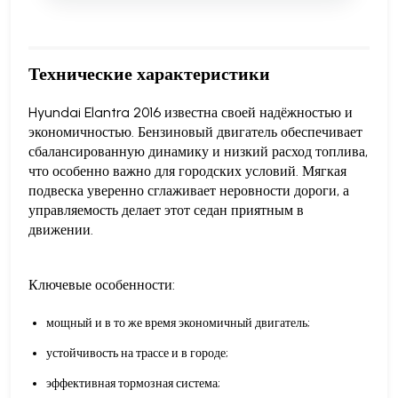
Технические характеристики
Hyundai Elantra 2016 известна своей надёжностью и
экономичностью. Бензиновый двигатель обеспечивает
сбалансированную динамику и низкий расход топлива,
что особенно важно для городских условий. Мягкая
подвеска уверенно сглаживает неровности дороги, а
управляемость делает этот седан приятным в
движении.
Ключевые особенности:
мощный и в то же время экономичный двигатель;
устойчивость на трассе и в городе;
эффективная тормозная система;