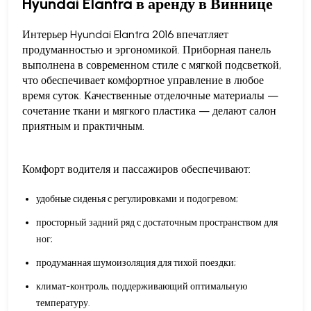
Hyundai Elantra в аренду в Виннице
Интерьер Hyundai Elantra 2016 впечатляет
продуманностью и эргономикой. Приборная панель
выполнена в современном стиле с мягкой подсветкой,
что обеспечивает комфортное управление в любое
время суток. Качественные отделочные материалы —
сочетание ткани и мягкого пластика — делают салон
приятным и практичным.
Комфорт водителя и пассажиров обеспечивают:
удобные сиденья с регулировками и подогревом;
просторный задний ряд с достаточным пространством для
ног;
продуманная шумоизоляция для тихой поездки;
климат-контроль, поддерживающий оптимальную
температуру.