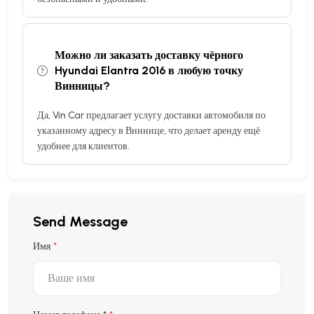
Можно ли заказать доставку чёрного
Hyundai Elantra 2016 в любую точку
Винницы?
Да, Vin Car предлагает услугу доставки автомобиля по
указанному адресу в Виннице, что делает аренду ещё
удобнее для клиентов.
Send Message
Имя