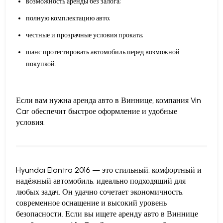
возможность аренды без залога;
полную комплектацию авто;
честные и прозрачные условия проката;
шанс протестировать автомобиль перед возможной
покупкой.
Если вам нужна аренда авто в Виннице, компания Vin
Car обеспечит быстрое оформление и удобные
условия.
Hyundai Elantra 2016 — это стильный, комфортный и
надёжный автомобиль, идеально подходящий для
любых задач. Он удачно сочетает экономичность,
современное оснащение и высокий уровень
безопасности. Если вы ищете аренду авто в Виннице