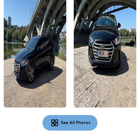
See All Photos