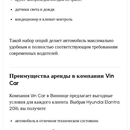
датчики света и дождя;
кондиционер и климат-контроль.
Такой набор опций делает автомобиль максимально
удобным и полностью соответствующим требованиям
современных водителей.
Преимущества аренды в компании Vin
Car
Компания Vin Car в Виннице предлагает выгодные
условия для каждого клиента. Выбрав Hyundai Elantra
2016, вы получите:
автомобиль в отличном техническом состоянии;