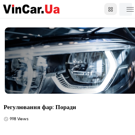
Регулювання фар: Поради
998 Views