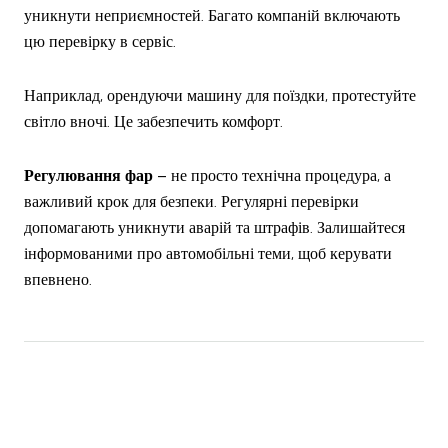
уникнути неприємностей. Багато компаній включають
цю перевірку в сервіс.
Наприклад, орендуючи машину для поїздки, протестуйте
світло вночі. Це забезпечить комфорт.
Регулювання фар
– не просто технічна процедура, а
важливий крок для безпеки. Регулярні перевірки
допомагають уникнути аварій та штрафів. Залишайтеся
інформованими про автомобільні теми, щоб керувати
впевнено.