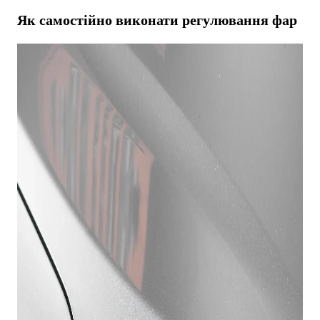
Як самостійно виконати
регулювання фар