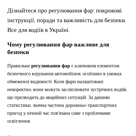
Дізнайтеся про регулювання фар: покрокові
інструкції, поради та важливість для безпеки.
Все для водіїв в Україні.
Чому
регулювання фар
важливе для
безпеки
Правильне
регулювання фар
є ключовим елементом
безпечного керування автомобілем, особливо в умовах
обмеженої видимості. Коли фари налаштовані
некоректно, вони можуть засліплювати зустрічних водіїв,
що призводить до аварійних ситуацій. За даними
статистики, значна частина дорожньо-транспортних
пригод у нічний час пов'язана саме з проблемами
освітлення.