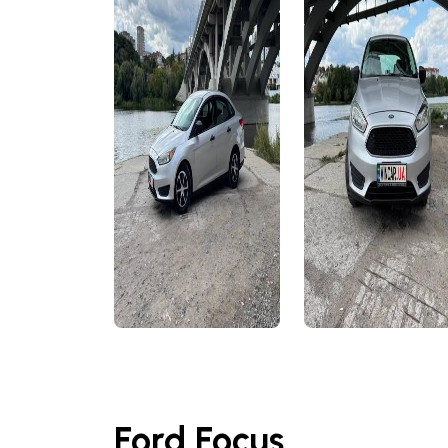
Ford Focus