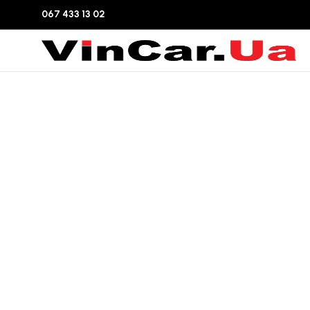
067 433 13 02