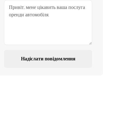
Надіслати повідомлення