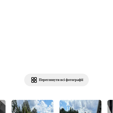
Переглянути всі фотографії