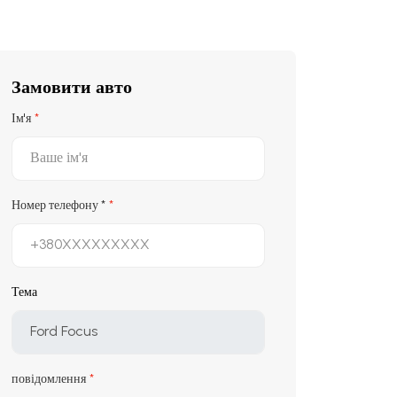
Замовити авто
Ім'я
Номер телефону
*
Тема
повідомлення