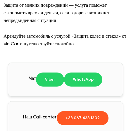
Защита от мелких повреждений — услуга поможет
сэкономить время и деньги, если в дороге возникнет
непредвиденная ситуация.
Арендуйте автомобиль с услугой «Защита колес и стекол» от
Vin Car и путешествуйте спокойно!
Чат
Viber
WhatsApp
Наш Call-center
+38 067 433 1302