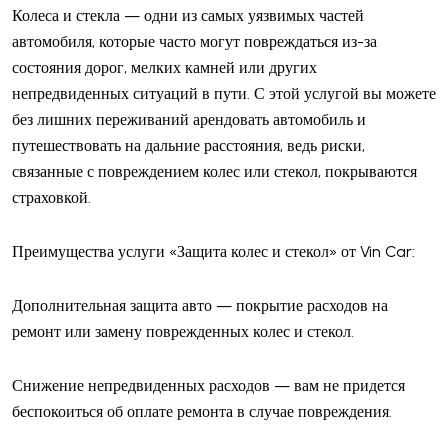
Колеса и стекла — одни из самых уязвимых частей
автомобиля, которые часто могут повреждаться из-за
состояния дорог, мелких камней или других
непредвиденных ситуаций в пути. С этой услугой вы можете
без лишних переживаний арендовать автомобиль и
путешествовать на дальние расстояния, ведь риски,
связанные с повреждением колес или стекол, покрываются
страховкой.
Преимущества услуги «Защита колес и стекол» от Vin Car:
Дополнительная защита авто — покрытие расходов на
ремонт или замену поврежденных колес и стекол.
Снижение непредвиденных расходов — вам не придется
беспокоиться об оплате ремонта в случае повреждения.