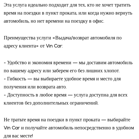
Эта услуга идеально подходит для тех, кто не хочет тратить
время на поездки в пункт проката, или когда нужно вернуть
автомобиль, но нет времени на поездку в офис.
Преимущества услуги «Выдача/возврат автомобиля по
адресу клиента» от Vin Car:
- Удобство и экономия времени — мы доставим автомобиль
по вашему адресу или заберем его без лишних хлопот.
- Гибкость — вы выбираете удобное время и место для
получения или возврата авто.
- Доступность в любое время — услуга доступна для всех
клиентов без дополнительных ограничений.
Не тратьте время на поездки в пункт проката — выбирайте
Vin Car и получайте автомобиль непосредственно в удобном
для вас месте!