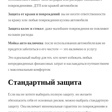
повреждениями, ДТП или кражей автомобиля.
Защита от кражи и повреждений
: вы не несете ответственности
за кражу или любые повреждения кузова автомобиля.
Защита колес и стекол
: даже малейшие повреждения не повлияют
на ваши расходы.
Мойка авто включена
: после использования автомобиля вам не
придется заботиться о его чистоте — это включено в услугу.
Это идеальный выбор для тех, кто хочет избежать любых
непредвиденных финансовых затрат и наслаждаться путешествием
с максимальным комфортом.
Стандартный защита
Если вы не хотите выбирать полную защиту, но желаете
обезопасить себя от основных рисков, можно выбрать стандартную
защиту. Она включает минимальные гарантии по повреждениям и