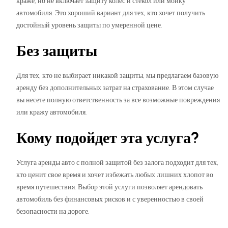
краже, но не включает защиту колес и стекол или мойку
автомобиля. Это хороший вариант для тех, кто хочет получить
достойный уровень защиты по умеренной цене.
Без защиты
Для тех, кто не выбирает никакой защиты, мы предлагаем базовую
аренду без дополнительных затрат на страхование. В этом случае
вы несете полную ответственность за все возможные повреждения
или кражу автомобиля.
Кому подойдет эта услуга?
Услуга аренды авто с полной защитой без залога подходит для тех,
кто ценит свое время и хочет избежать любых лишних хлопот во
время путешествия. Выбор этой услуги позволяет арендовать
автомобиль без финансовых рисков и с уверенностью в своей
безопасности на дороге.