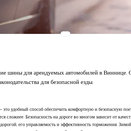
ние шины для арендуемых автомобилей в Виннице. 
конодательства для безопасной езды.
 это удобный способ обеспечить комфортную и безопасную поез
ся сложнее. Безопасность на дороге во многом зависит от качес
 дорогой, его управляемость и эффективность торможения. Зимой,