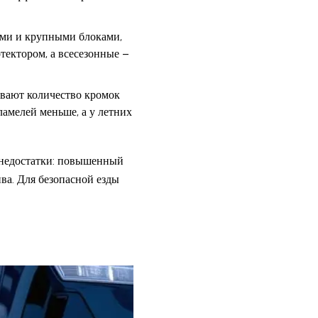
ми и крупными блоками,
тектором, а всесезонные –
вают количество кромок
ламелей меньше, а у летних
 недостатки: повышенный
ва. Для безопасной езды