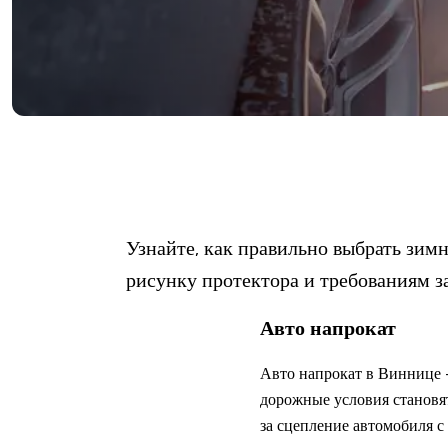
Узнайте, как правильно выбрать зим
рисунку протектора и требованиям за
Авто напрокат
Авто напрокат в Виннице –
дорожные условия становят
за сцепление автомобиля с