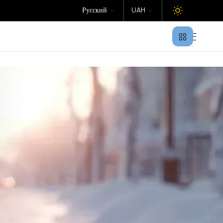
Русский
UAH