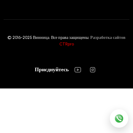
© 2016-2025 Винница. Все права защищены.
Разработка сайтов
CTRpro
Приєднуйтесь