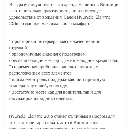
Вы сразу почувствуете, что аренда машины в Виннице
— это не только практичность, но и настоящее
удовольствие от вождения. Салон Hyundai Elantra
2016 создан для максимального комфорта:
* просторный интерьер с высококачественной
отделкой;
* эргономичные сиденья с подогревом,
обеспечивающие комфорт даже в холодное время года;
* современная приборная панель с понятным
расположением всех элементов;
* климат-контроль, поддерживающий приятную
температуру в любую погоду;
* достаточно места как для водителя, так и для
пассажиров на задних сиденьях.
Hyundai Elantra 2016 станет отличным выбором для
тех, кто хочет арендовать авто в Виннице для
повседневного использования или комфортного