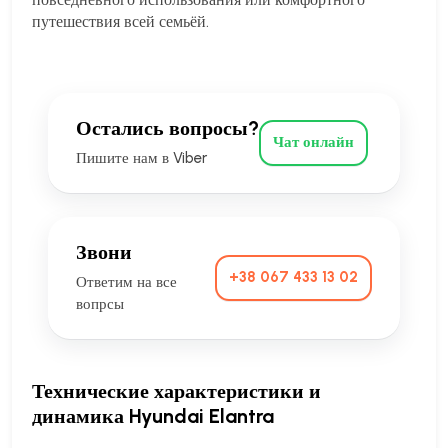
путешествия всей семьёй.
Остались вопросы?
Чат онлайн
Пишите нам в Viber
Звони
+38 067 433 13 02
Ответим на все
вопрсы
Технические характеристики и
динамика Hyundai Elantra