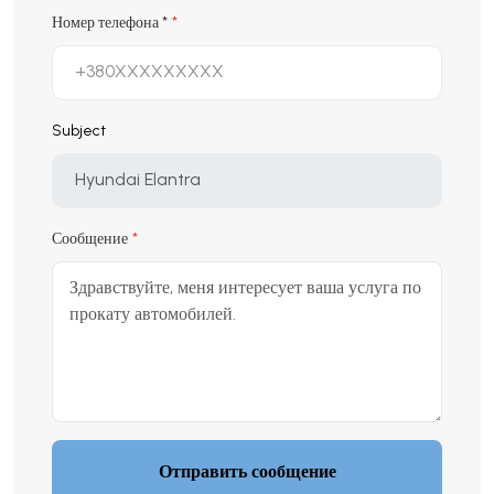
Номер телефона
*
Subject
Сообщение
Отправить сообщение