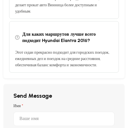
делает прокат авто Винница более доступным и
удобным.
Для каких маршрутов лучше всего
подходит Hyundai Elantra 2016?
Этот седан прекрасно подходит для городских поездок,
ежедневных дел и поездок на средние расстояния,
обеспечивая баланс комфорта и экономичности.
Send Message
Имя