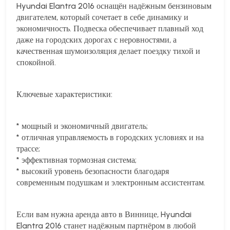
Hyundai Elantra 2016 оснащён надёжным бензиновым
двигателем, который сочетает в себе динамику и
экономичность. Подвеска обеспечивает плавный ход
даже на городских дорогах с неровностями, а
качественная шумоизоляция делает поездку тихой и
спокойной.
Ключевые характеристики:
* мощный и экономичный двигатель;
* отличная управляемость в городских условиях и на
трассе;
* эффективная тормозная система;
* высокий уровень безопасности благодаря
современным подушкам и электронным ассистентам.
Если вам нужна аренда авто в Виннице, Hyundai
Elantra 2016 станет надёжным партнёром в любой