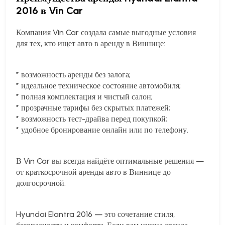
2016 в Vin Car
Компания Vin Car создала самые выгодные условия
для тех, кто ищет авто в аренду в Виннице:
* возможность аренды без залога;
* идеальное техническое состояние автомобиля;
* полная комплектация и чистый салон;
* прозрачные тарифы без скрытых платежей;
* возможность тест-драйва перед покупкой;
* удобное бронирование онлайн или по телефону.
В Vin Car вы всегда найдёте оптимальные решения —
от краткосрочной аренды авто в Виннице до
долгосрочной.
Hyundai Elantra 2016 — это сочетание стиля,