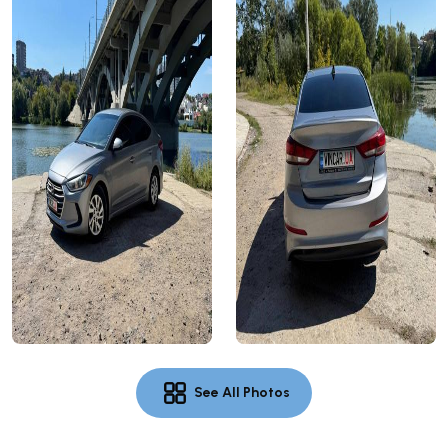
See All Photos