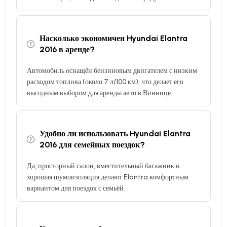
Насколько экономичен Hyundai Elantra
2016 в аренде?
Автомобиль оснащён бензиновым двигателем с низким
расходом топлива (около 7 л/100 км), что делает его
выгодным выбором для аренды авто в Виннице.
Удобно ли использовать Hyundai Elantra
2016 для семейных поездок?
Да, просторный салон, вместительный багажник и
хорошая шумоизоляция делают Elantra комфортным
вариантом для поездок с семьёй.