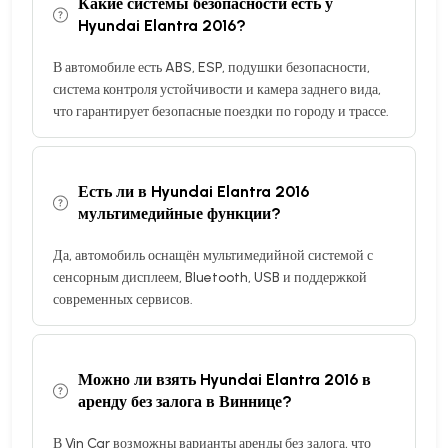
Какие системы безопасности есть у
Hyundai Elantra 2016?
В автомобиле есть ABS, ESP, подушки безопасности,
система контроля устойчивости и камера заднего вида,
что гарантирует безопасные поездки по городу и трассе.
Есть ли в Hyundai Elantra 2016
мультимедийные функции?
Да, автомобиль оснащён мультимедийной системой с
сенсорным дисплеем, Bluetooth, USB и поддержкой
современных сервисов.
Можно ли взять Hyundai Elantra 2016 в
аренду без залога в Виннице?
В Vin Car возможны варианты аренды без залога, что