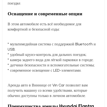
поездке.
Оснащение и современные опции
В этом автомобиле есть всё необходимое для
комфортной и безопасной езды:
* мультимедийная система с поддержкой Bluetooth и
USB;
* удобный круиз-контроль для дальних поездок;
* камера заднего вида для лёгкой парковки в городе;
* датчики безопасности и вспомогательные системы;
* современное освещение с LED-элементами.
Аренда авто в Виннице от Vin Car позволит вам
получить машину со всеми удобствами, которые
обычно доступны только в личном автомобиле.
Преимущества аренды Hyundai Elantra