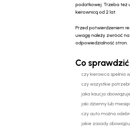
podatkowej. Trzeba też 
kierownicą od 2 lat.
Przed potwierdzeniem re
uwagę należy zwrócić na 
odpowiedzialność stron.
Co sprawdzić
czy kierowca spełnia 
czy wszystkie potrze
jaka kaucja obowiązuje
jaki dzienny lub miesi
czy auto można odebr
jakie zasady obowiązu