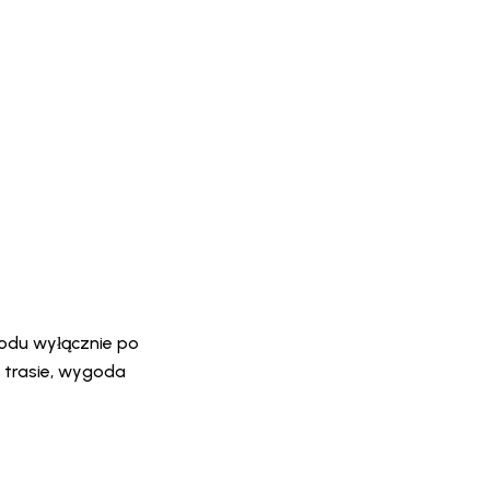
odu wyłącznie po
 trasie, wygoda