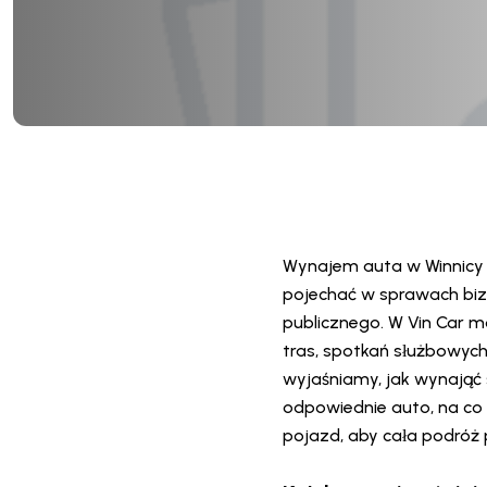
Wynajem auta w Winnicy 
pojechać w sprawach biz
publicznego. W Vin Car 
tras, spotkań służbowyc
wyjaśniamy, jak wynająć
odpowiednie auto, na co
pojazd, aby cała podróż 