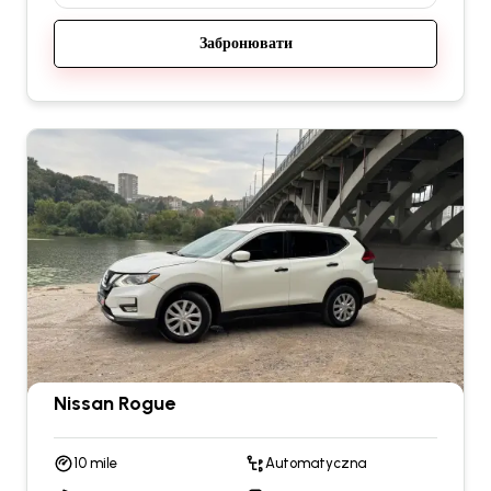
Забронювати
Nissan Rogue
10 mile
Automatyczna