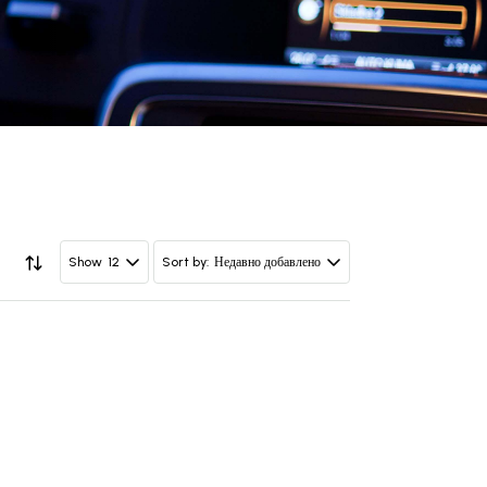
12
Недавно добавлено
Show
Sort by: