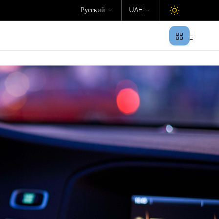
Русский
UAH