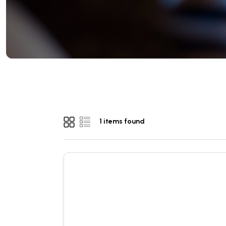
1 items found